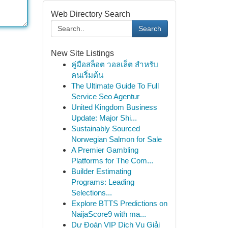
Web Directory Search
Search
New Site Listings
คู่มือสล็อต วอลเล็ต สำหรับ
คนเริ่มต้น
The Ultimate Guide To Full
Service Seo Agentur
United Kingdom Business
Update: Major Shi...
Sustainably Sourced
Norwegian Salmon for Sale
A Premier Gambling
Platforms for The Com...
Builder Estimating
Programs: Leading
Selections...
Explore BTTS Predictions on
NaijaScore9 with ma...
Dự Đoán VIP Dịch Vụ Giải