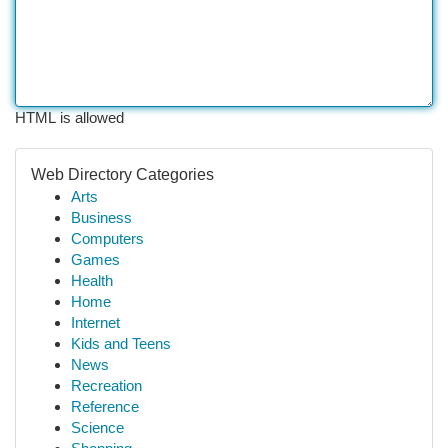
HTML is allowed
Web Directory Categories
Arts
Business
Computers
Games
Health
Home
Internet
Kids and Teens
News
Recreation
Reference
Science