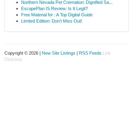
Northern Nevada Pet Cremation: Dignified Sa...
EscapePlan IS Review: Is It Legit?
Free Material for : A Top Digital Guide
Limited Edition: Don't Miss Out!
Copyright © 2026 |
New Site Listings
|
RSS Feeds
Link
Directory