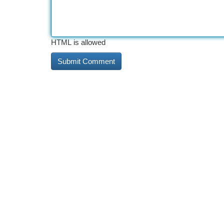
HTML is allowed