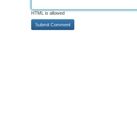
HTML is allowed