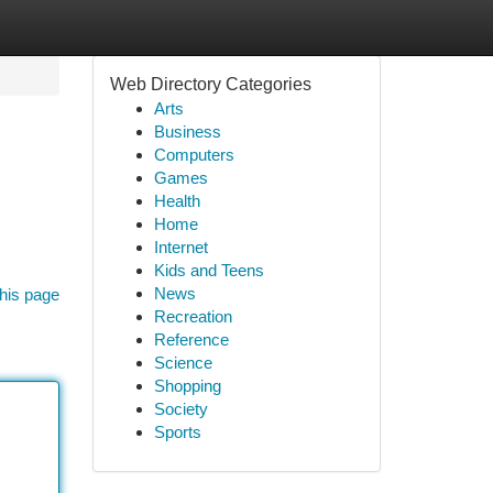
Web Directory Categories
Arts
Business
Computers
Games
Health
Home
Internet
Kids and Teens
News
his page
Recreation
Reference
Science
Shopping
Society
Sports