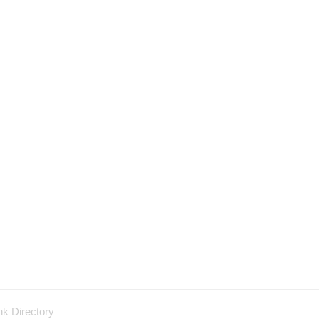
nk Directory