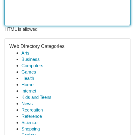
HTML is allowed
Web Directory Categories
Arts
Business
Computers
Games
Health
Home
Internet
Kids and Teens
News
Recreation
Reference
Science
Shopping