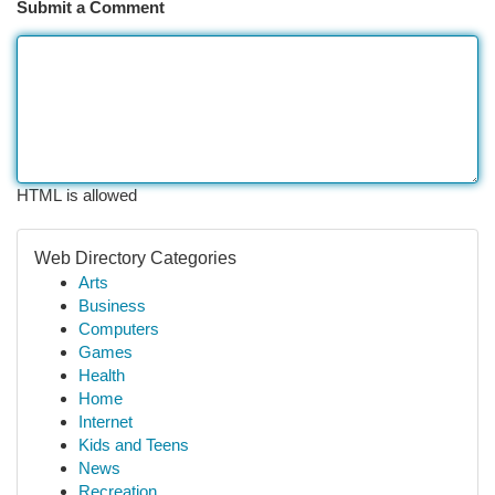
Submit a Comment
HTML is allowed
Web Directory Categories
Arts
Business
Computers
Games
Health
Home
Internet
Kids and Teens
News
Recreation