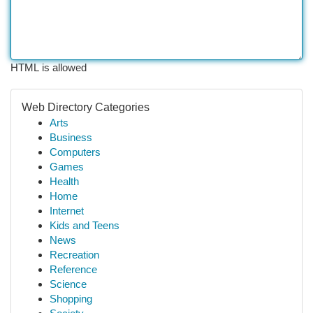
HTML is allowed
Web Directory Categories
Arts
Business
Computers
Games
Health
Home
Internet
Kids and Teens
News
Recreation
Reference
Science
Shopping